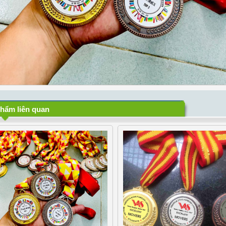
hẩm liên quan