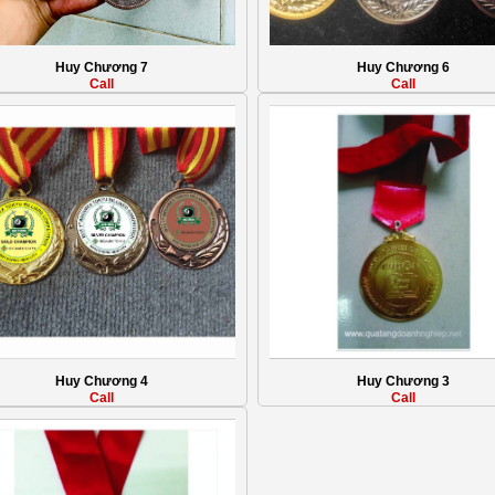
Huy Chương 7
Huy Chương 6
Call
Call
Huy Chương 4
Huy Chương 3
Call
Call