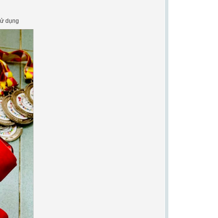
sử dụng