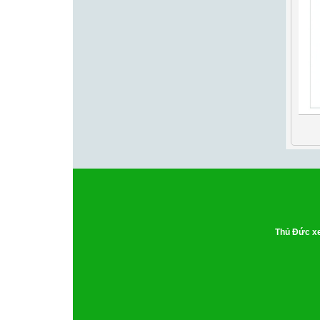
Thủ Đức xe