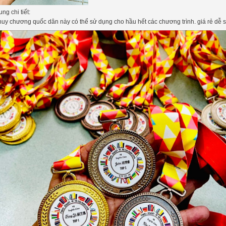
ng chi tiết:
uy chương quốc dân này có thể sử dụng cho hầu hết các chương trình. giá rẻ dễ 