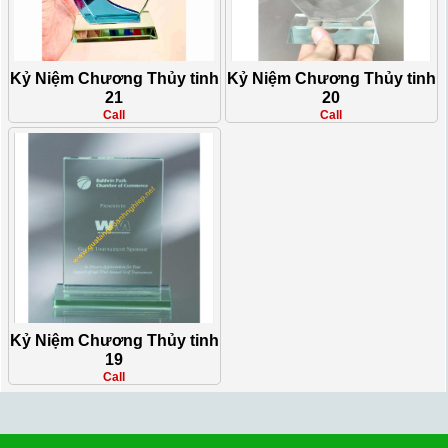
Kỷ Niệm Chương Thủy tinh
Kỷ Niệm Chương Thủy tinh
21
20
Call
Call
Kỷ Niệm Chương Thủy tinh
19
Call