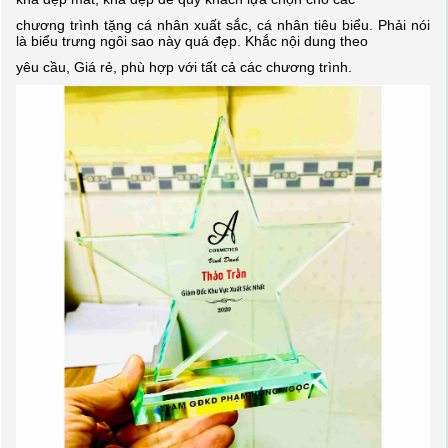
chương trình tặng cá nhân xuất sắc, cá nhân tiêu biểu. Phải nói
là biểu trưng ngôi sao này quá đẹp.
Khắc nội dung theo
yêu cầu, Giá rẻ, phù hợp với tất cả các chương trình.