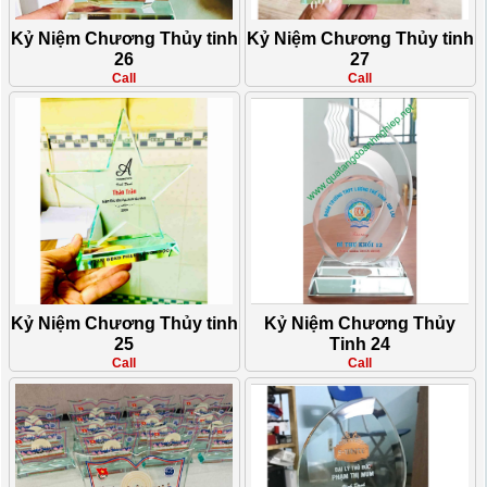
Kỷ Niệm Chương Thủy tinh
Kỷ Niệm Chương Thủy tinh
26
27
Call
Call
Kỷ Niệm Chương Thủy tinh
Kỷ Niệm Chương Thủy
25
Tinh 24
Call
Call