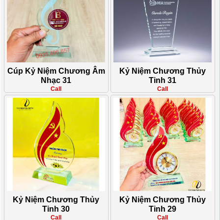
Cúp Kỷ Niệm Chương Âm
Kỷ Niệm Chương Thủy
Nhạc 31
Tinh 31
Call
Call
Kỷ Niệm Chương Thủy
Kỷ Niệm Chương Thủy
Tinh 30
Tinh 29
Call
Call