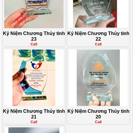
Kỷ Niệm Chương Thủy tinh
Kỷ Niệm Chương Thủy tinh
23
22
Call
Call
Kỷ Niệm Chương Thủy tinh
Kỷ Niệm Chương Thủy tinh
21
20
Call
Call