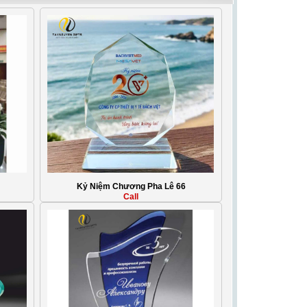
Kỷ Niệm Chương Pha Lê 66
Call