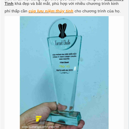
Tinh
khá đẹp và bắt mắt, phù hợp với nhiều chương trình
kinh
phí thấp cần
cúp lưu niệm thủy tinh
cho chương trình của họ.