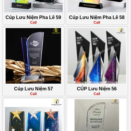
Cúp Lưu Niệm Pha Lê 59
Cúp Lưu Niệm Pha Lê 58
Call
Call
Cúp Lưu Niệm 57
CÚP Lưu Niệm 56
Call
Call