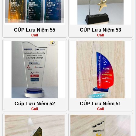
CÚP Lưu Niệm 55
CÚP Lưu Niệm 53
Call
Call
Cúp Lưu Niệm 52
CÚP Lưu Niệm 51
Call
Call