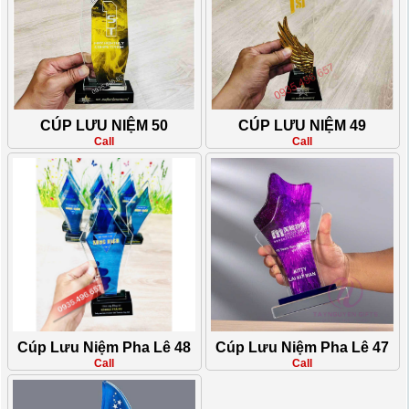
CÚP LƯU NIỆM 50
CÚP LƯU NIỆM 49
Call
Call
Cúp Lưu Niệm Pha Lê 48
Cúp Lưu Niệm Pha Lê 47
Call
Call