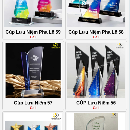
Cúp Lưu Niệm Pha Lê 59
Cúp Lưu Niệm Pha Lê 58
Call
Call
Cúp Lưu Niệm 57
CÚP Lưu Niệm 56
Call
Call