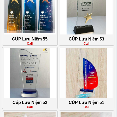
CÚP Lưu Niệm 55
CÚP Lưu Niệm 53
Call
Call
Cúp Lưu Niệm 52
CÚP Lưu Niệm 51
Call
Call