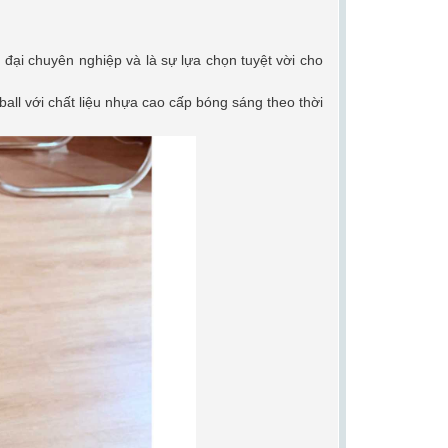
 đại chuyên nghiệp và là sự lựa chọn tuyệt vời cho
all với chất liệu nhựa cao cấp bóng sáng theo thời