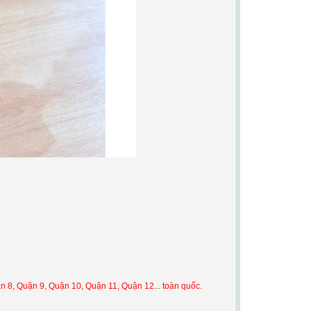
n 8, Quận 9, Quận 10, Quận 11, Quận 12... toàn quốc.