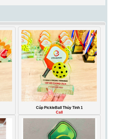
Cúp PickleBall Thủy Tinh 1
Call