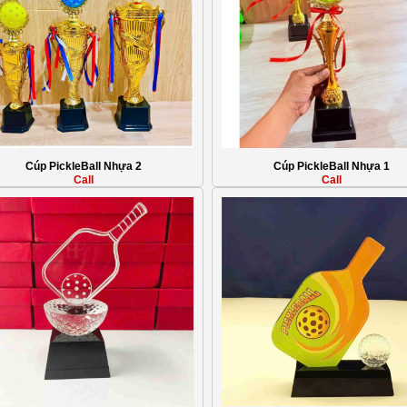
Cúp PickleBall Nhựa 2
Cúp PickleBall Nhựa 1
Call
Call