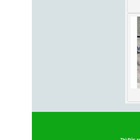
Thủ Đức xe