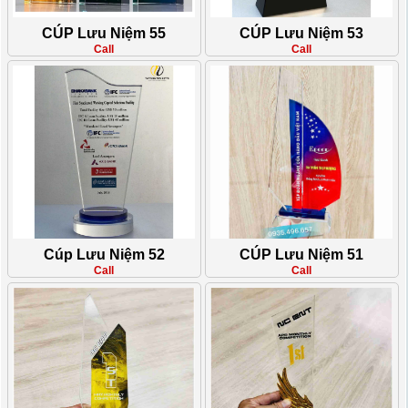
CÚP Lưu Niệm 55
CÚP Lưu Niệm 53
Call
Call
Cúp Lưu Niệm 52
CÚP Lưu Niệm 51
Call
Call