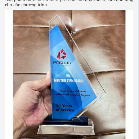
cho các chương trình.