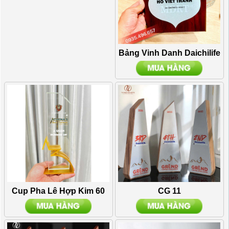
Bảng Vinh Danh Daichilife
Cup Pha Lê Hợp Kim 60
CG 11