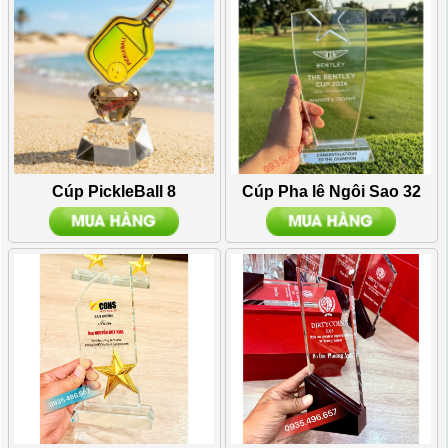
Cúp PickleBall 8
Cúp Pha lê Ngôi Sao 32