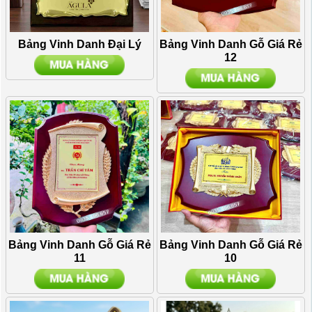
Bảng Vinh Danh Đại Lý
Bảng Vinh Danh Gỗ Giá Rẻ
12
Bảng Vinh Danh Gỗ Giá Rẻ
Bảng Vinh Danh Gỗ Giá Rẻ
11
10